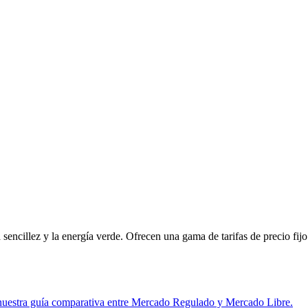
sencillez y la energía verde. Ofrecen una gama de tarifas de precio fijo
nuestra guía comparativa entre Mercado Regulado y Mercado Libre.