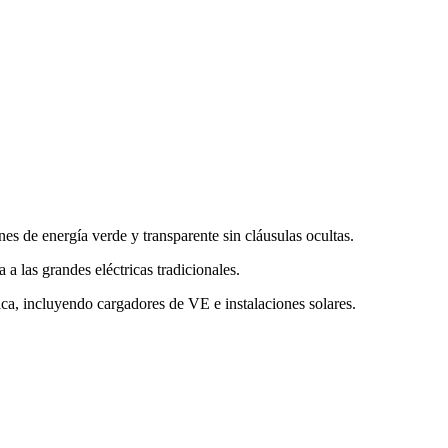
s de energía verde y transparente sin cláusulas ocultas.
a las grandes eléctricas tradicionales.
ica, incluyendo cargadores de VE e instalaciones solares.