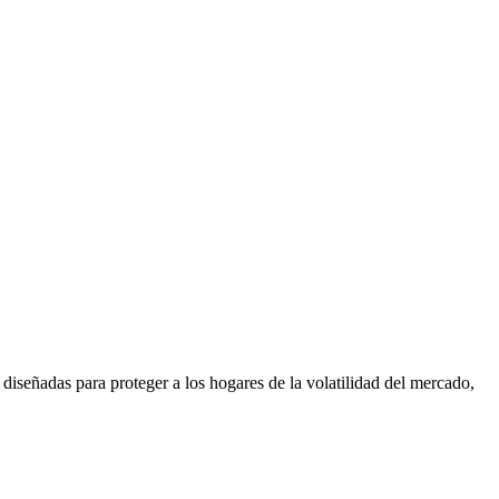
 diseñadas para proteger a los hogares de la volatilidad del mercado,