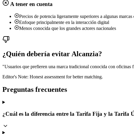
A tener en cuenta
Precios de potencia ligeramente superiores a algunas marcas
Enfoque principalmente en la interacción digital
Menos conocida que los grandes actores nacionales
¿Quién debería evitar Alcanzia?
"
Usuarios que prefieren una marca tradicional conocida con oficinas f
Editor's Note: Honest assessment for better matching.
Preguntas frecuentes
¿Cuál es la diferencia entre la Tarifa Fija y la Tarifa 