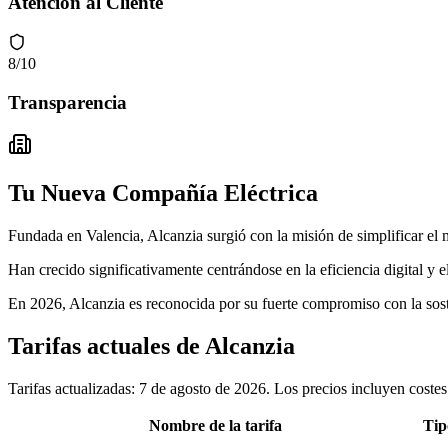
Atención al Cliente
8
/10
Transparencia
Tu Nueva Compañía Eléctrica
Fundada en Valencia, Alcanzia surgió con la misión de simplificar el 
Han crecido significativamente centrándose en la eficiencia digital y 
En 2026, Alcanzia es reconocida por su fuerte compromiso con la soste
Tarifas actuales de Alcanzia
Tarifas actualizadas: 7 de agosto de 2026. Los precios incluyen costes
Nombre de la tarifa
Tip