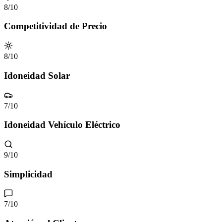
8
/10
Competitividad de Precio
8
/10
Idoneidad Solar
7
/10
Idoneidad Vehículo Eléctrico
9
/10
Simplicidad
7
/10