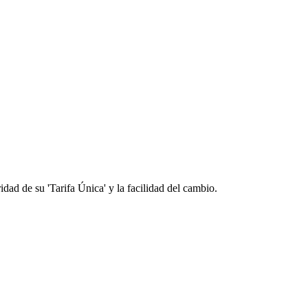
idad de su 'Tarifa Única' y la facilidad del cambio.